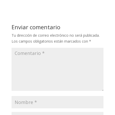
Enviar comentario
Tu dirección de correo electrónico no será publicada.
Los campos obligatorios están marcados con
*