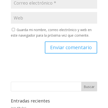
Guarda mi nombre, correo electrónico y web en
este navegador para la próxima vez que comente.
Entradas recientes